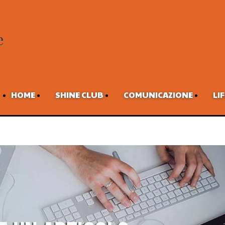
HOME
SHINE CLUB
COMUNICAZIONE
LI