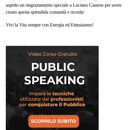
aspetto un ringraziamento speciale a Luciano Cassese per avere
creato questa splendida comunità e ricorda:
Vivi la Vita sempre con Energia ed Entusiasmo!