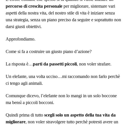
percorso di crescita personale
per migliorare, sistemare vari
aspetti della nostra vita, del nostro stile di vita è iniziare senza
una strategia, senza un piano preciso da seguire e soprattutto non
darsi giusti obiettivi.
Approfondiamo.
Come si fa a costruire un giusto piano d’azione?
La risposta è…
parti da passetti piccoli
, non voler strafare.
Un elefante, una volta ucciso…mi raccomando non farlo perchè
ci tengo agli animali.
Comunque dicevo, l’elefante non lo mangi in un solo boccone
ma bensì a piccoli bocconi.
Quindi prima di tutto
scegli solo un aspetto della tua vita da
migliorare
, non voler stravolgere tutto perchè potresti avere un