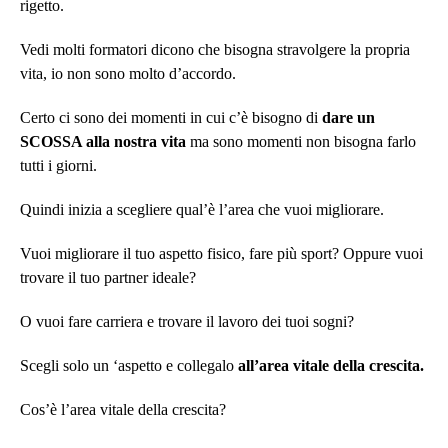
rigetto.
Vedi molti formatori dicono che bisogna stravolgere la propria
vita, io non sono molto d’accordo.
Certo ci sono dei momenti in cui c’è bisogno di
dare un
SCOSSA alla nostra vita
ma sono momenti non bisogna farlo
tutti i giorni.
Quindi inizia a scegliere qual’è l’area che vuoi migliorare.
Vuoi migliorare il tuo aspetto fisico, fare più sport? Oppure vuoi
trovare il tuo partner ideale?
O vuoi fare carriera e trovare il lavoro dei tuoi sogni?
Scegli solo un ‘aspetto e collegalo
all’area vitale della crescita.
Cos’è l’area vitale della crescita?