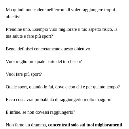
Ma quindi non cadere nell’errore di voler raggiungere troppi
obiettivi.
Prendine uno. Esempio vuoi migliorare il tuo aspetto fisico, la
tua salute e fare più sport?
Bene, definisci concretamente questo obiettivo.
Vuoi migliorare quale parte del tuo fisico?
Vuoi fare più sport?
Quale sport, quando lo fai, dove e con chi e per quanto tempo?
Ecco così avrai probabilità di raggiungerlo molto maggiori.
E infine, se non dovessi raggiungerlo?
Non farne un dramma,
concentrati solo sui tuoi miglioramenti