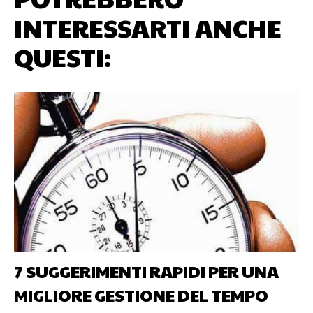
INTERESSARTI ANCHE
QUESTI:
7 SUGGERIMENTI RAPIDI PER UNA
MIGLIORE GESTIONE DEL TEMPO