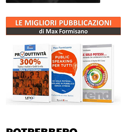
POTREBBERO