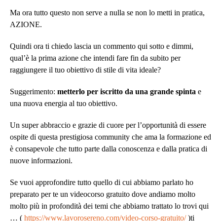
Ma ora tutto questo non serve a nulla se non lo metti in pratica,
AZIONE.
Quindi ora ti chiedo lascia un commento qui sotto e dimmi,
qual’è la prima azione che intendi fare fin da subito per
raggiungere il tuo obiettivo di stile di vita ideale?
Suggerimento:
metterlo per iscritto da una grande spinta
e
una nuova energia al tuo obiettivo.
Un super abbraccio e grazie di cuore per l’opportunità di essere
ospite di questa prestigiosa community che ama la formazione ed
è consapevole che tutto parte dalla conoscenza e dalla pratica di
nuove informazioni.
Se vuoi approfondire tutto quello di cui abbiamo parlato ho
preparato per te un videocorso gratuito dove andiamo molto
molto più in profondità dei temi che abbiamo trattato lo trovi qui
… (
https://www.lavorosereno.com/video-corso-gratuito/
)ti