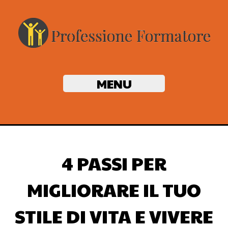
MENU
4 PASSI PER
MIGLIORARE IL TUO
STILE DI VITA E VIVERE