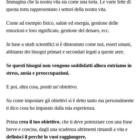
Immagina che la nostra vita sia come una torta. Le varie fette di
questa torta rappresentano i settori della nostra vita.
Come ad esempio fisico, salute ed energia, gestione delle
emozioni e loro significato, gestione del denaro, ecc.
In base a studi scientifici si è dimostrato come noi, esseri umani,
abbiamo dei bisogni primari e secondari legati a queste aree.
Se questi bisogni non vengono soddisfatti allora entriamo in
stress, ansia e preoccupazioni.
E poi, altra cosa, poniti un’obiettivo.
Su come impostare gli obiettivi si è detto tanto ma personalmente
ti dico cosa ho imparato dalla mia esperienza.
Prima
crea il tuo obiettivo
, che ti deve potenziare con una frase
breve e concisa, dagli una scadenza altrimenti rimandi a vita e
definisci il perchè lo vuoi raggiungere.