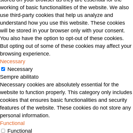
working of basic functionalities of the website. We also
use third-party cookies that help us analyze and
understand how you use this website. These cookies
will be stored in your browser only with your consent.
You also have the option to opt-out of these cookies.
But opting out of some of these cookies may affect your
browsing experience.
Necessary
Necessary
Sempre abilitato
Necessary cookies are absolutely essential for the
website to function properly. This category only includes
cookies that ensures basic functionalities and security
features of the website. These cookies do not store any
personal information.
Functional
Functional