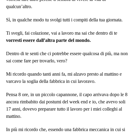
qualcun’altro.
Sì, in qualche modo tu svolgi tutti i compiti della tua giornata.
Ti svegli, fai colazione, vai a lavoro ma sai che dentro di te
vorresti essere dall’altra parte del mondo.
Dentro di te senti che ci potrebbe essere qualcosa di più, ma non
sai come fare per trovarlo, vero?
Mi ricordo quando tanti anni fa, mi alzavo presto al mattino e
varcavo la soglia della fabbrica in cui lavoravo.
Pensa 8 ore, in un piccolo capannone, il capo arrivava dopo le 8
ancora rimbabito dai postumi del week end e io, che avevo soli
17 anni, dovevo preparare tutto il lavoro per i miei colleghi al
mattino.
In più mi ricordo che, essendo una fabbrica meccanica in cui si