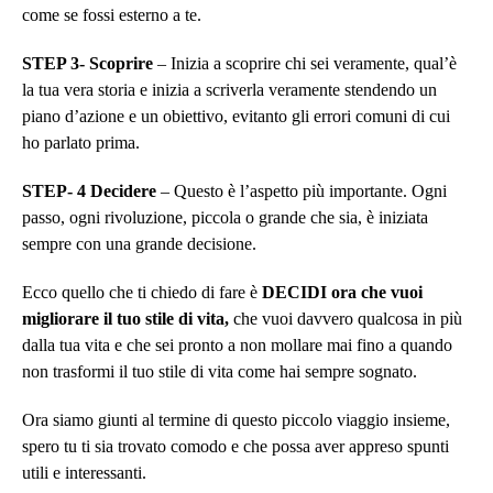
come se fossi esterno a te.
STEP 3- Scoprire
– Inizia a scoprire chi sei veramente, qual’è
la tua vera storia e inizia a scriverla veramente stendendo un
piano d’azione e un obiettivo, evitanto gli errori comuni di cui
ho parlato prima.
STEP- 4 Decidere
– Questo è l’aspetto più importante. Ogni
passo, ogni rivoluzione, piccola o grande che sia, è iniziata
sempre con una grande decisione.
Ecco quello che ti chiedo di fare è
DECIDI ora che vuoi
migliorare il tuo stile di vita,
che vuoi davvero qualcosa in più
dalla tua vita e che sei pronto a non mollare mai fino a quando
non trasformi il tuo stile di vita come hai sempre sognato.
Ora siamo giunti al termine di questo piccolo viaggio insieme,
spero tu ti sia trovato comodo e che possa aver appreso spunti
utili e interessanti.