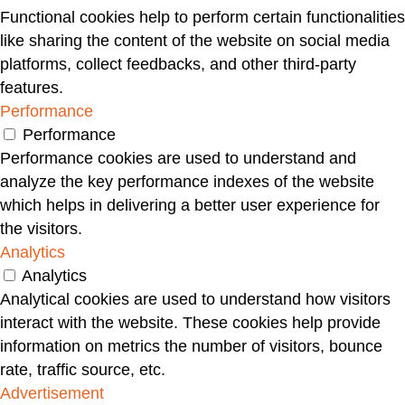
Functional cookies help to perform certain functionalities
like sharing the content of the website on social media
platforms, collect feedbacks, and other third-party
features.
Performance
Performance
Performance cookies are used to understand and
analyze the key performance indexes of the website
which helps in delivering a better user experience for
the visitors.
Analytics
Analytics
Analytical cookies are used to understand how visitors
interact with the website. These cookies help provide
information on metrics the number of visitors, bounce
rate, traffic source, etc.
Advertisement