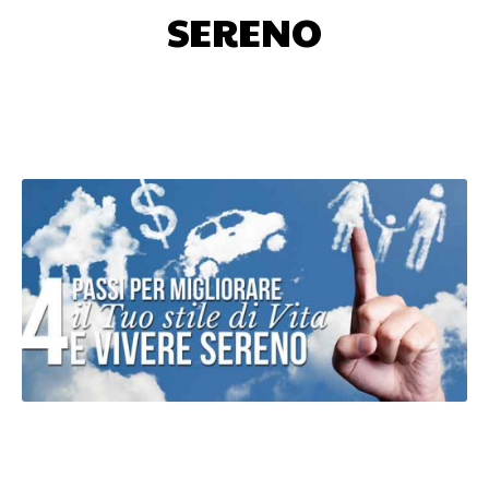
SERENO