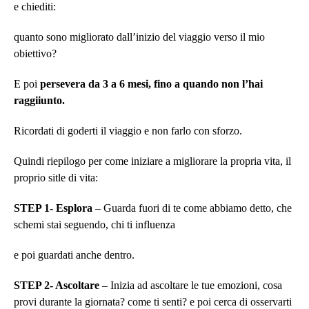
e chiediti:
quanto sono migliorato dall’inizio del viaggio verso il mio
obiettivo?
E poi
persevera da 3 a 6 mesi, fino a quando non l’hai
raggiiunto.
Ricordati di goderti il viaggio e non farlo con sforzo.
Quindi riepilogo per come iniziare a migliorare la propria vita, il
proprio sitle di vita:
STEP 1- Esplora
– Guarda fuori di te come abbiamo detto, che
schemi stai seguendo, chi ti influenza
e poi guardati anche dentro.
STEP 2- Ascoltare
– Inizia ad ascoltare le tue emozioni, cosa
provi durante la giornata? come ti senti? e poi cerca di osservarti