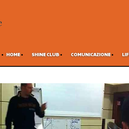
HOME
SHINE CLUB
COMUNICAZIONE
LI