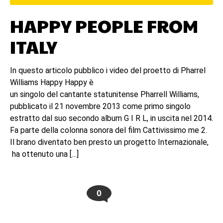
HAPPY PEOPLE FROM
ITALY
In questo articolo pubblico i video del proetto di Pharrel
Williams Happy Happy è
un singolo del cantante statunitense Pharrell Williams,
pubblicato il 21 novembre 2013 come primo singolo
estratto dal suo secondo album G I R L, in uscita nel 2014.
Fa parte della colonna sonora del film Cattivissimo me 2.
Il brano diventato ben presto un progetto Internazionale,
ha ottenuto una […]
0