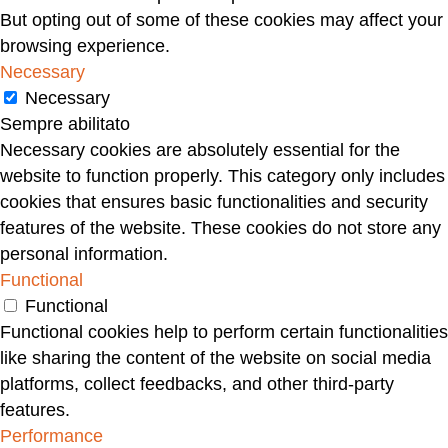
But opting out of some of these cookies may affect your
browsing experience.
Necessary
Necessary
Sempre abilitato
Necessary cookies are absolutely essential for the
website to function properly. This category only includes
cookies that ensures basic functionalities and security
features of the website. These cookies do not store any
personal information.
Functional
Functional
Functional cookies help to perform certain functionalities
like sharing the content of the website on social media
platforms, collect feedbacks, and other third-party
features.
Performance