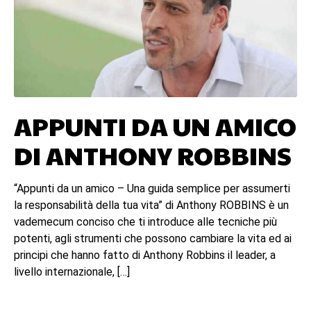
APPUNTI DA UN AMICO
DI ANTHONY ROBBINS
“Appunti da un amico – Una guida semplice per assumerti
la responsabilità della tua vita” di Anthony ROBBINS è un
vademecum conciso che ti introduce alle tecniche più
potenti, agli strumenti che possono cambiare la vita ed ai
principi che hanno fatto di Anthony Robbins il leader, a
livello internazionale, […]