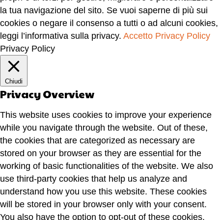
la tua navigazione del sito. Se vuoi saperne di più sui
cookies o negare il consenso a tutti o ad alcuni cookies,
leggi l’informativa sulla privacy.
Accetto
Privacy Policy
Privacy Policy
Chiudi
Privacy Overview
This website uses cookies to improve your experience
while you navigate through the website. Out of these,
the cookies that are categorized as necessary are
stored on your browser as they are essential for the
working of basic functionalities of the website. We also
use third-party cookies that help us analyze and
understand how you use this website. These cookies
will be stored in your browser only with your consent.
You also have the option to opt-out of these cookies.