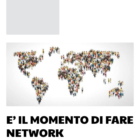
E’ IL MOMENTO DI FARE
NETWORK