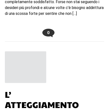
completamente soddisfatto. Forse non stai seguendo i
desideri più profondi e alcune volte c’è bisogno addirittura
di una scossa forte per sentire che non […]
0
L’
ATTEGGIAMENTO