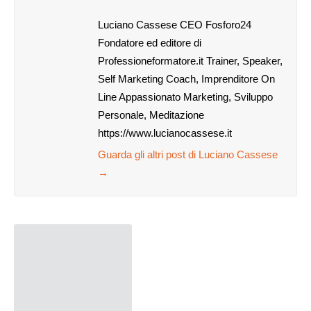
Luciano Cassese CEO Fosforo24
Fondatore ed editore di
Professioneformatore.it Trainer, Speaker,
Self Marketing Coach, Imprenditore On
Line Appassionato Marketing, Sviluppo
Personale, Meditazione
https://www.lucianocassese.it
Guarda gli altri post di Luciano Cassese
→