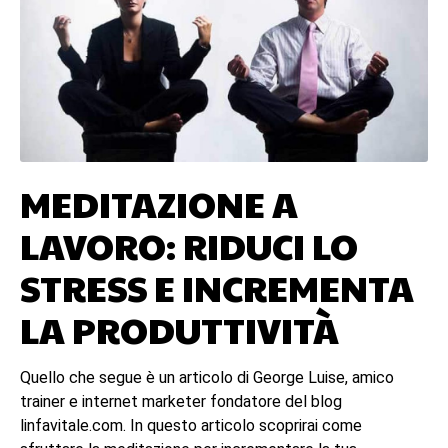
MEDITAZIONE A
LAVORO: RIDUCI LO
STRESS E INCREMENTA
LA PRODUTTIVITÀ
Quello che segue è un articolo di George Luise, amico
trainer e internet marketer fondatore del blog
linfavitale.com. In questo articolo scoprirai come