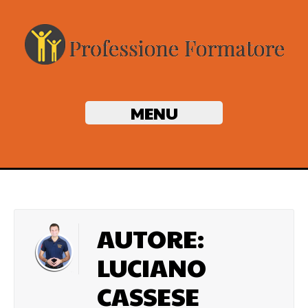
MENU
AUTORE:
LUCIANO
CASSESE