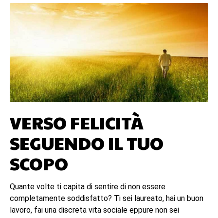
VERSO FELICITÀ
SEGUENDO IL TUO
SCOPO
Quante volte ti capita di sentire di non essere
completamente soddisfatto? Ti sei laureato, hai un buon
lavoro, fai una discreta vita sociale eppure non sei