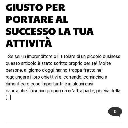
GIUSTO PER
PORTARE AL
SUCCESSO LA TUA
ATTIVITÀ
Se sei un imprenditore o il titolare di un piccolo business
questo articolo è stato scritto proprio per te! Molte
persone, al giorno d’oggi, hanno troppa fretta nel
raggiungere i loro obiettivi e, correndo, comincino a
dimenticare cose importanti e in alcuni casi
capita che finiscano proprio da un’altra parte, per via della
[…]
0