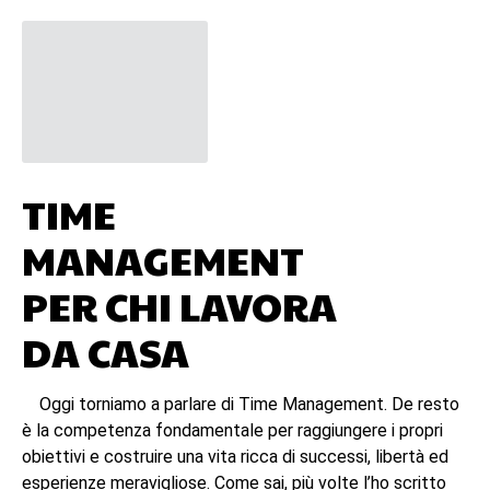
TIME
MANAGEMENT
PER CHI LAVORA
DA CASA
Oggi torniamo a parlare di Time Management. De resto
è la competenza fondamentale per raggiungere i propri
obiettivi e costruire una vita ricca di successi, libertà ed
esperienze meravigliose. Come sai, più volte l’ho scritto