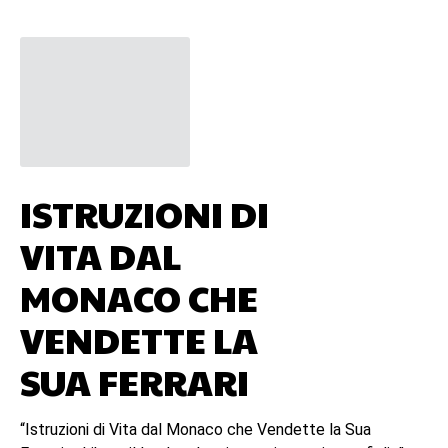
ISTRUZIONI DI
VITA DAL
MONACO CHE
VENDETTE LA
SUA FERRARI
“Istruzioni di Vita dal Monaco che Vendette la Sua