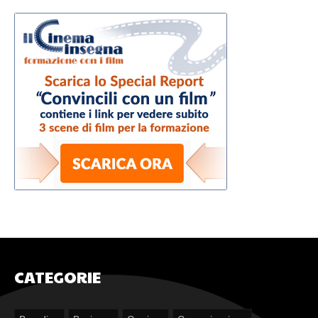
CATEGORIE