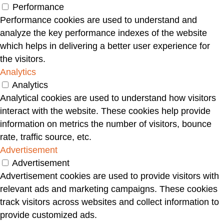
Performance
Performance cookies are used to understand and
analyze the key performance indexes of the website
which helps in delivering a better user experience for
the visitors.
Analytics
Analytics
Analytical cookies are used to understand how visitors
interact with the website. These cookies help provide
information on metrics the number of visitors, bounce
rate, traffic source, etc.
Advertisement
Advertisement
Advertisement cookies are used to provide visitors with
relevant ads and marketing campaigns. These cookies
track visitors across websites and collect information to
provide customized ads.