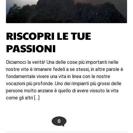
RISCOPRI LE TUE
PASSIONI
Diciamoci la verità! Una delle cose più importanti nelle
nostre vite è rimanere fedeli a se stessi, in altre parole è
fondamentale vivere una vita in linea con le nostre
vocazioni più profonde. Uno dei rimpianti più grossi delle
persone molto anziane è quello di avere vissuto la vita
come gli altri […]
0