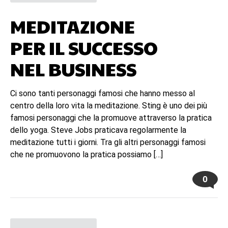
MEDITAZIONE
PER IL SUCCESSO
NEL BUSINESS
Ci sono tanti personaggi famosi che hanno messo al
centro della loro vita la meditazione. Sting è uno dei più
famosi personaggi che la promuove attraverso la pratica
dello yoga. Steve Jobs praticava regolarmente la
meditazione tutti i giorni. Tra gli altri personaggi famosi
che ne promuovono la pratica possiamo […]
0