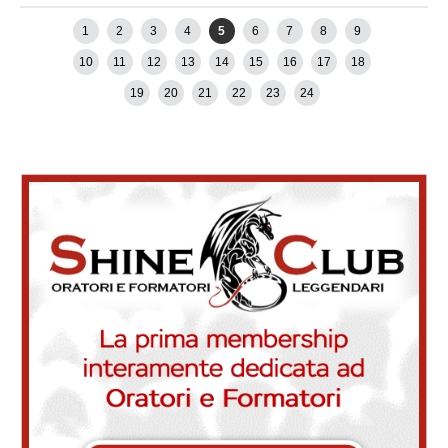
←
Newer posts
Older posts
→
1
2
3
4
5
6
7
8
9
10
11
12
13
14
15
16
17
18
19
20
21
22
23
24