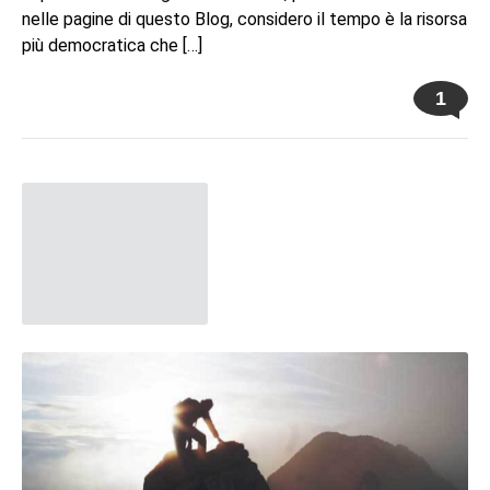
nelle pagine di questo Blog, considero il tempo è la risorsa
più democratica che […]
1