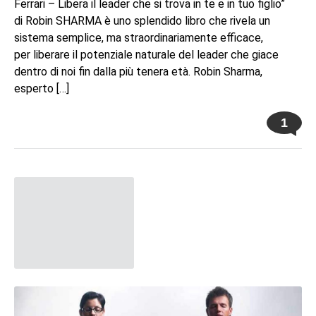
Ferrari – Libera il leader che si trova in te e in tuo figlio”
di Robin SHARMA è uno splendido libro che rivela un
sistema semplice, ma straordinariamente efficace,
per liberare il potenziale naturale del leader che giace
dentro di noi fin dalla più tenera età. Robin Sharma,
esperto […]
1