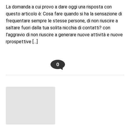
La domanda a cui provo a dare oggi una risposta con
questo articolo è: Cosa fare quando si ha la sensazione di
frequentare sempre le stesse persone, di non riuscire a
saltare fuori dalla tua solita nicchia di contatti? con
l’aggravio di non riuscire a generare nuove attività e nuove
rprospettive […]
0