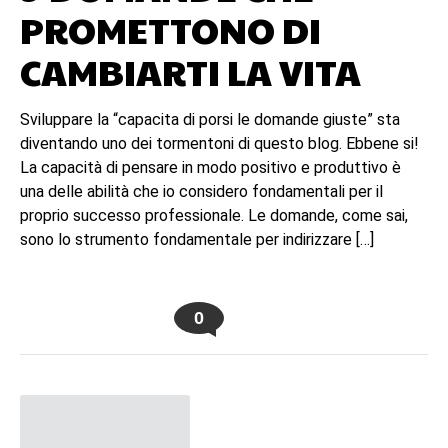
PROMETTONO DI
CAMBIARTI LA VITA
Sviluppare la “capacita di porsi le domande giuste” sta
diventando uno dei tormentoni di questo blog. Ebbene si!
La capacità di pensare in modo positivo e produttivo è
una delle abilità che io considero fondamentali per il
proprio successo professionale. Le domande, come sai,
sono lo strumento fondamentale per indirizzare […]
0