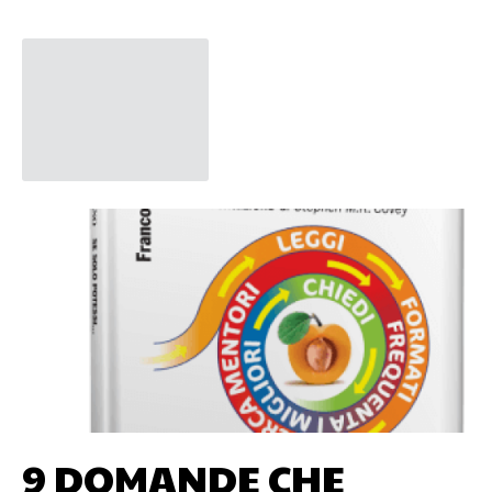
9 DOMANDE CHE