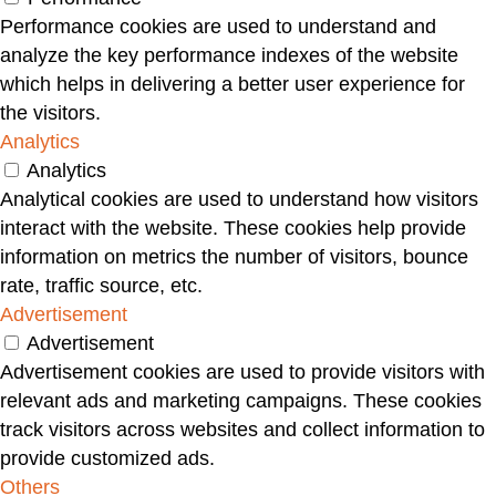
Performance cookies are used to understand and
analyze the key performance indexes of the website
which helps in delivering a better user experience for
the visitors.
Analytics
Analytics
Analytical cookies are used to understand how visitors
interact with the website. These cookies help provide
information on metrics the number of visitors, bounce
rate, traffic source, etc.
Advertisement
Advertisement
Advertisement cookies are used to provide visitors with
relevant ads and marketing campaigns. These cookies
track visitors across websites and collect information to
provide customized ads.
Others