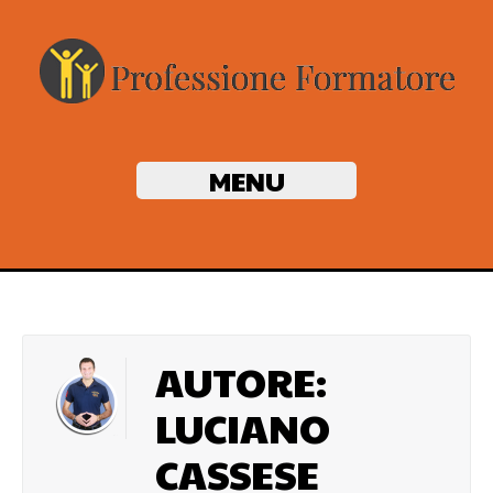
MENU
AUTORE:
LUCIANO
CASSESE