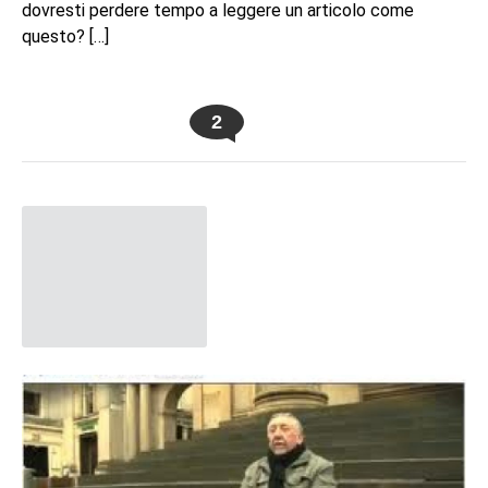
dovresti perdere tempo a leggere un articolo come
questo? […]
2