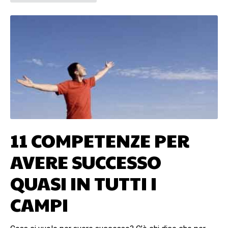
11 COMPETENZE PER
AVERE SUCCESSO
QUASI IN TUTTI I
CAMPI