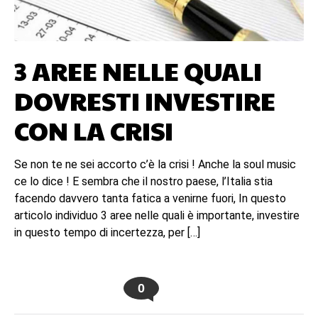
3 AREE NELLE QUALI
DOVRESTI INVESTIRE
CON LA CRISI
Se non te ne sei accorto c’è la crisi ! Anche la soul music
ce lo dice ! E sembra che il nostro paese, l’Italia stia
facendo davvero tanta fatica a venirne fuori, In questo
articolo individuo 3 aree nelle quali è importante, investire
in questo tempo di incertezza, per […]
0