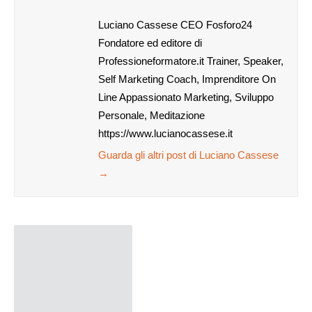
Luciano Cassese CEO Fosforo24
Fondatore ed editore di
Professioneformatore.it Trainer, Speaker,
Self Marketing Coach, Imprenditore On
Line Appassionato Marketing, Sviluppo
Personale, Meditazione
https://www.lucianocassese.it
Guarda gli altri post di Luciano Cassese
→