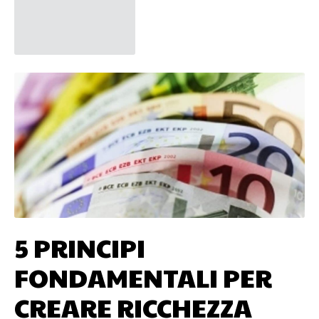
5 PRINCIPI
FONDAMENTALI PER
CREARE RICCHEZZA