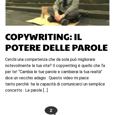
COPYWRITING: IL
POTERE DELLE PAROLE
Cerchi una competenza che da sola può migliorare
notevolmente la tua vita? Il copywriting è quello che fa
per te! “Cambia le tue parole e cambierai la tua realtà”
dice un vecchio adagio . Questo video mi piace
tanto perché ha la capacità di comunicarci un semplice
concetto : Le parole […]
2