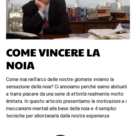
COME VINCERE LA
NOIA
Come mai nell’arco delle nostre giornate viviamo la
sensazione della noia? Ci annoiamo perché siamo abituati
a trarre piacere da una serie di attività realmente molto
limitata. In questo articolo presentiamo le motivazioni e i
meccanismi mentali alla base della noia e 4 semplici
tecniche per allontanarla dalla nostra esperienza