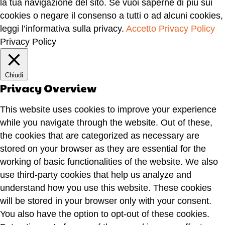
la tua navigazione del sito. Se vuoi saperne di più sui
cookies o negare il consenso a tutti o ad alcuni cookies,
leggi l’informativa sulla privacy.
Accetto
Privacy Policy
Privacy Policy
Chiudi
Privacy Overview
This website uses cookies to improve your experience
while you navigate through the website. Out of these,
the cookies that are categorized as necessary are
stored on your browser as they are essential for the
working of basic functionalities of the website. We also
use third-party cookies that help us analyze and
understand how you use this website. These cookies
will be stored in your browser only with your consent.
You also have the option to opt-out of these cookies.