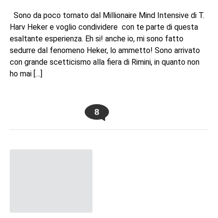
Sono da poco tornato dal Millionaire Mind Intensive di T.
Harv Heker e voglio condividere con te parte di questa
esaltante esperienza. Eh si! anche io, mi sono fatto
sedurre dal fenomeno Heker, lo ammetto! Sono arrivato
con grande scetticismo alla fiera di Rimini, in quanto non
ho mai […]
8