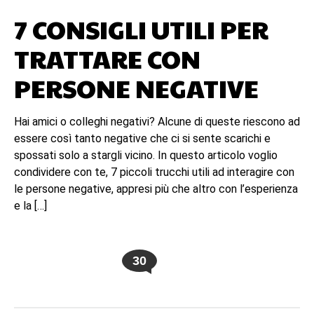
7 CONSIGLI UTILI PER
TRATTARE CON
PERSONE NEGATIVE
Hai amici o colleghi negativi? Alcune di queste riescono ad
essere così tanto negative che ci si sente scarichi e
spossati solo a stargli vicino. In questo articolo voglio
condividere con te, 7 piccoli trucchi utili ad interagire con
le persone negative, appresi più che altro con l’esperienza
e la […]
30