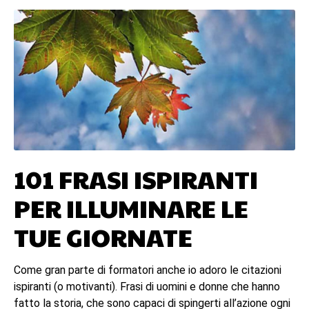
101 FRASI ISPIRANTI
PER ILLUMINARE LE
TUE GIORNATE
Come gran parte di formatori anche io adoro le citazioni
ispiranti (o motivanti). Frasi di uomini e donne che hanno
fatto la storia, che sono capaci di spingerti all’azione ogni