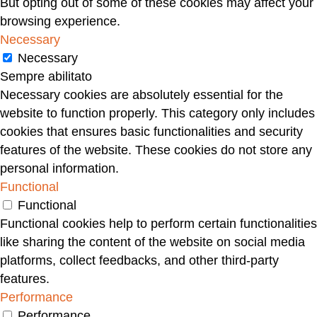
But opting out of some of these cookies may affect your
browsing experience.
Necessary
Necessary
Sempre abilitato
Necessary cookies are absolutely essential for the
website to function properly. This category only includes
cookies that ensures basic functionalities and security
features of the website. These cookies do not store any
personal information.
Functional
Functional
Functional cookies help to perform certain functionalities
like sharing the content of the website on social media
platforms, collect feedbacks, and other third-party
features.
Performance
Performance