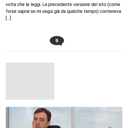
volta che le leggi. La precedente versione del sito (come
forse saprai se mi segui già da qualche tempo) conteneva
[…]
9