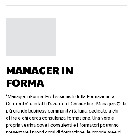
MANAGER IN
FORMA
“Manager inForma: Professionisti della Formazione a
Confronto” è infatti l’evento di Connecting-Managers®, la
più grande business community italiana, dedicato a chi
offre e chi cerca consulenza formazione. Una vera e
propria vetrina dove i consulenti e i formatori potranno
presentare i propri corsi di formazione, le proprie aree di