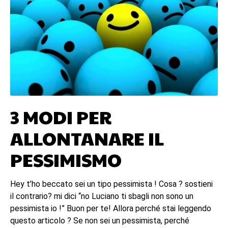
3 MODI PER
ALLONTANARE IL
PESSIMISMO
Hey t’ho beccato sei un tipo pessimista ! Cosa ? sostieni
il contrario? mi dici “no Luciano ti sbagli non sono un
pessimista io !” Buon per te! Allora perché stai leggendo
questo articolo ? Se non sei un pessimista, perché