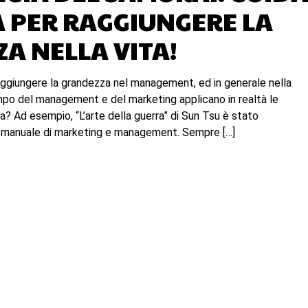
 PER RAGGIUNGERE LA
A NELLA VITA!
ggiungere la grandezza nel management, ed in generale nella
ampo del management e del marketing applicano in realtà le
a? Ad esempio, “L’arte della guerra” di Sun Tsu è stato
o manuale di marketing e management. Sempre […]