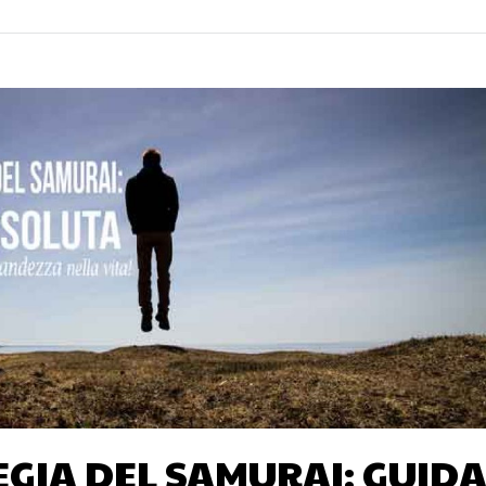
EGIA DEL SAMURAI: GUID