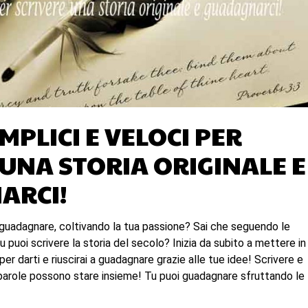
EMPLICI E VELOCI PER
 UNA STORIA ORIGINALE E
ARCI!
 guadagnare, coltivando la tua passione? Sai che seguendo le
u puoi scrivere la storia del secolo? Inizia da subito a mettere in
 per darti e riuscirai a guadagnare grazie alle tue idee! Scrivere e
arole possono stare insieme! Tu puoi guadagnare sfruttando le