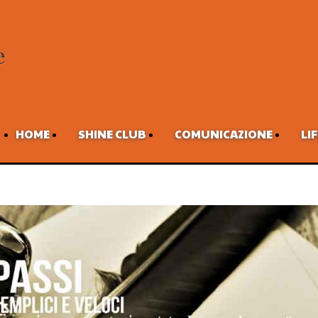
HOME
SHINE CLUB
COMUNICAZIONE
LI