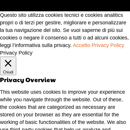
Questo sito utilizza cookies tecnici e cookies analitics
propri o di terzi per gestire, migliorare e personalizzare
la tua navigazione del sito. Se vuoi saperne di più sui
cookies o negare il consenso a tutti o ad alcuni cookies,
leggi l’informativa sulla privacy.
Accetto
Privacy Policy
Privacy Policy
Chiudi
Privacy Overview
This website uses cookies to improve your experience
while you navigate through the website. Out of these,
the cookies that are categorized as necessary are
stored on your browser as they are essential for the
working of basic functionalities of the website. We also
use third-party cookies that help us analyze and