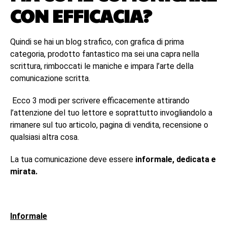
CON EFFICACIA?
Quindi se hai un blog strafico, con grafica di prima
categoria, prodotto fantastico ma sei una capra nella
scrittura, rimboccati le maniche e impara l’arte della
comunicazione scritta.
Ecco 3 modi per scrivere efficacemente attirando
l’attenzione del tuo lettore e soprattutto invogliandolo a
rimanere sul tuo articolo, pagina di vendita, recensione o
qualsiasi altra cosa.
La tua comunicazione deve essere
informale, dedicata e
mirata.
Informale