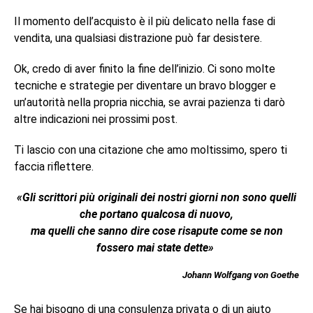
Il momento dell’acquisto è il più delicato nella fase di
vendita, una qualsiasi distrazione può far desistere.
Ok, credo di aver finito la fine dell’inizio. Ci sono molte
tecniche e strategie per diventare un bravo blogger e
un’autorità nella propria nicchia, se avrai pazienza ti darò
altre indicazioni nei prossimi post.
Ti lascio con una citazione che amo moltissimo, spero ti
faccia riflettere.
«Gli scrittori più originali dei nostri giorni non sono quelli
che portano qualcosa di nuovo,
ma quelli che sanno dire cose risapute come se non
fossero mai state dette»
Johann Wolfgang von Goethe
Se hai bisogno di una consulenza privata o di un aiuto