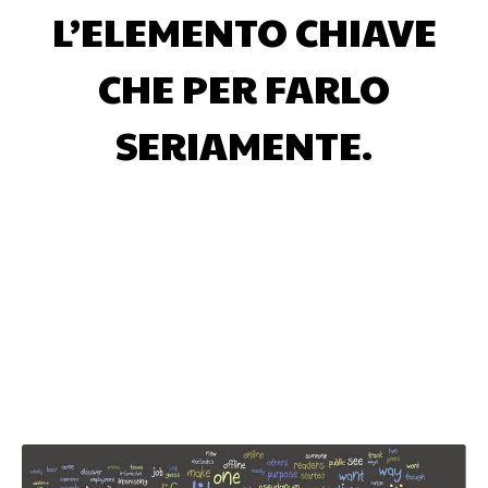
L’ELEMENTO CHIAVE
CHE PER FARLO
SERIAMENTE.