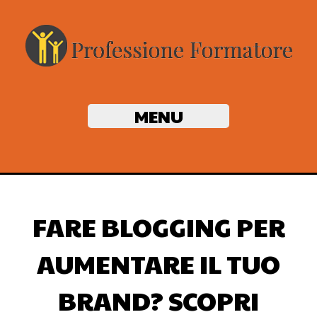
MENU
FARE BLOGGING PER
AUMENTARE IL TUO
BRAND? SCOPRI