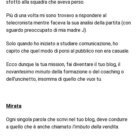
sfottò alla squadra che aveva perso.
Più di una volta mi sono trovavo a rispondere al
telecronista mentre faceva la sua analisi della partita (con
sguardo preoccupato di mia madre J).
Solo quando ho iniziato a studiare comunicazione, ho
capito che quel modo di porsi al pubblico non era casuale.
Ecco dunque la tua mission, fai diventare il tuo blog, il
novantesimo minuto
della formazione o del coaching o
dell’uncinetto, insomma di quello che vuoi tu.
Mirata
Ogni singola parola che scrivi nel tuo blog, deve condurre
a quello che è anche chiamato
l’imbuto della vendita.