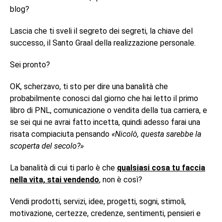
blog?
Lascia che ti sveli il segreto dei segreti, la chiave del
successo, il Santo Graal della realizzazione personale.
Sei pronto?
OK, scherzavo, ti sto per dire una banalità che
probabilmente conosci dal giorno che hai letto il primo
libro di PNL, comunicazione o vendita della tua carriera, e
se sei qui ne avrai fatto incetta, quindi adesso farai una
risata compiaciuta pensando
«Nicolò, questa sarebbe la
scoperta del secolo?»
La banalità di cui ti parlo è che
qualsiasi cosa tu faccia
nella vita, stai vendendo
, non è così?
Vendi prodotti, servizi, idee, progetti, sogni, stimoli,
motivazione, certezze, credenze, sentimenti, pensieri e