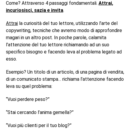
Come? Attraverso 4 passaggi fondamentali.
Attrai,
incuriosisci, sazia e invita
.
Attrai
la curiosità del tuo lettore, utilizzando l’arte del
copywriting, tecniche che avremo modo di approfondire
magari in un altro post. In poche parole, calamita
l’attenzione del tuo lettore richiamando ad un suo
specifico bisogno e facendo leva al problema legato ad
esso.
Esempio? Un titolo di un articolo, di una pagina di vendita,
di un comunicato stampa… richiama l’attenzione facendo
leva su quel problema:
“Vuoi perdere peso?”
“Stai cercando l’anima gemella?”
“Vuoi più clienti per il tuo blog?”