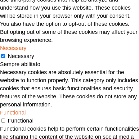
understand how you use this website. These cookies
will be stored in your browser only with your consent.
You also have the option to opt-out of these cookies.
But opting out of some of these cookies may affect your
browsing experience.
Necessary
Necessary
Sempre abilitato
Necessary cookies are absolutely essential for the
website to function properly. This category only includes
cookies that ensures basic functionalities and security
features of the website. These cookies do not store any
personal information.
Functional
Functional
Functional cookies help to perform certain functionalities
like sharing the content of the website on social media