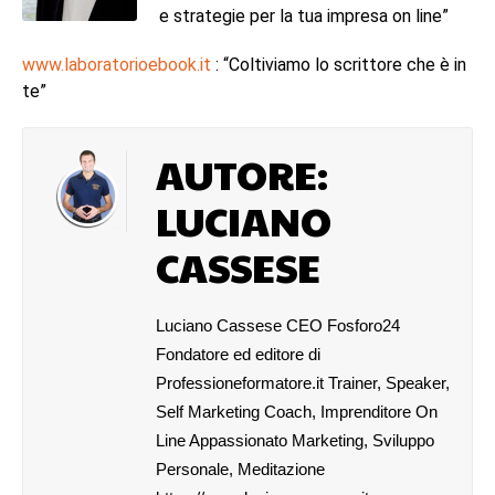
e strategie per la tua impresa on line”
www.laboratorioebook.it
: “Coltiviamo lo scrittore che è in
te”
AUTORE:
LUCIANO
CASSESE
Luciano Cassese CEO Fosforo24
Fondatore ed editore di
Professioneformatore.it Trainer, Speaker,
Self Marketing Coach, Imprenditore On
Line Appassionato Marketing, Sviluppo
Personale, Meditazione