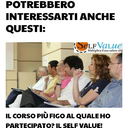
POTREBBERO
INTERESSARTI ANCHE
QUESTI:
IL CORSO PIÙ FIGO AL QUALE HO
PARTECIPATO? IL SELF VALUE!