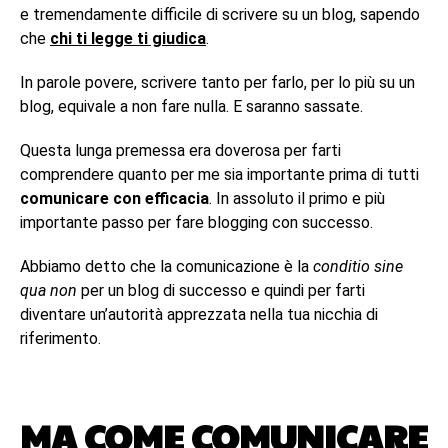
e tremendamente difficile di scrivere su un blog, sapendo
che
chi ti legge ti giudica
.
In parole povere, scrivere tanto per farlo, per lo più su un
blog, equivale a non fare nulla. E saranno sassate.
Questa lunga premessa era doverosa per farti
comprendere quanto per me sia importante prima di tutti
comunicare con efficacia
. In assoluto il primo e più
importante passo per fare blogging con successo.
Abbiamo detto che la comunicazione è la
conditio sine
qua non
per un blog di successo e quindi per farti
diventare un’autorità apprezzata nella tua nicchia di
riferimento.
MA COME COMUNICARE