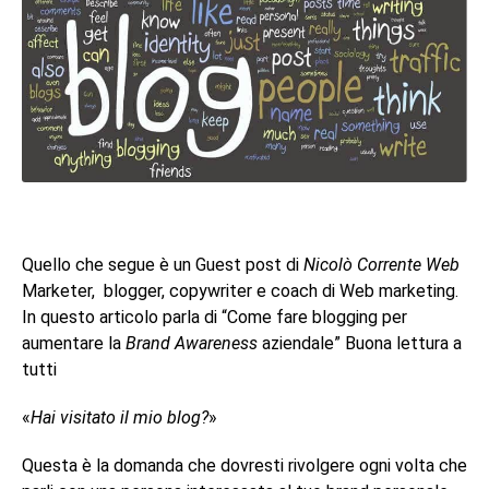
Quello che segue è un Guest post di
Nicolò Corrente Web
Marketer, blogger, copywriter e coach di Web marketing.
In questo articolo parla di “Come fare blogging per
aumentare la
Brand Awareness
aziendale” Buona lettura a
tutti
«
Hai visitato il mio blog?
»
Questa è la domanda che dovresti rivolgere ogni volta che