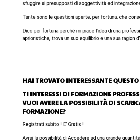
sfuggire ai presupposti di soggettività ed integrazion
Tante sono le questioni aperte, per fortuna, che cons
Dico per fortuna perché mi piace l’idea di una professi
aprioristiche, trova un suo equilibrio e una sua ragion d
HAI TROVATO INTERESSANTE QUESTO 
TI INTERESSI DI FORMAZIONE PROFES
VUOI AVERE LA POSSIBILITÀ DI SCARI
FORMAZIONE?
Registrati subito ! E’ Gratis !
Avrai la possibilità di Accedere ad una grande quantità