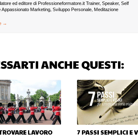
re ed editore di Professioneformatore.it Trainer, Speaker, Self
 Appassionato Marketing, Sviluppo Personale, Meditazione
se
→
SSARTI ANCHE QUESTI:
TROVARE LAVORO
7 PASSI SEMPLICI E 