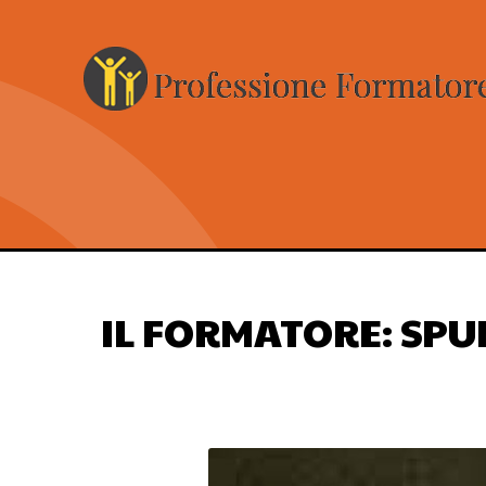
IL FORMATORE: SPUN