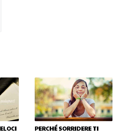
VELOCI
PERCHÉ SORRIDERE TI