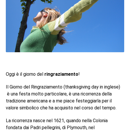
Oggi è il giorno del
ringraziamento
!
Il Giorno del Ringraziamento (thanksgiving day in inglese)
è una festa molto particolare, è una ricorrenza della
tradizione americana e a me piace festeggiarla per il
valore simbolico che ha acquisito nel corso del tempo.
La ricorrenza nasce nel 1621, quando nella Colonia
fondata dai Padri pellegrini, di Plymouth, nel