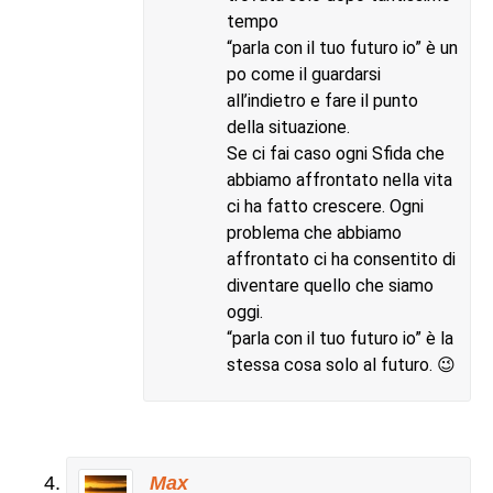
tempo
“parla con il tuo futuro io” è un
po come il guardarsi
all’indietro e fare il punto
della situazione.
Se ci fai caso ogni Sfida che
abbiamo affrontato nella vita
ci ha fatto crescere. Ogni
problema che abbiamo
affrontato ci ha consentito di
diventare quello che siamo
oggi.
“parla con il tuo futuro io” è la
stessa cosa solo al futuro. 😉
Max