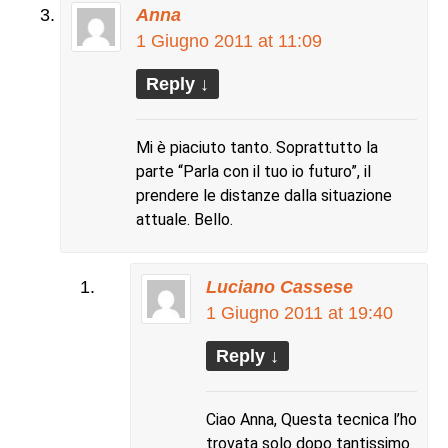
Anna
1 Giugno 2011 at 11:09
Reply
↓
Mi è piaciuto tanto. Soprattutto la
parte “Parla con il tuo io futuro”, il
prendere le distanze dalla situazione
attuale. Bello.
Luciano Cassese
1 Giugno 2011 at 19:40
Reply
↓
Ciao Anna, Questa tecnica l’ho
trovata solo dopo tantissimo