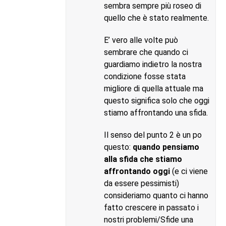
sembra sempre più roseo di
quello che è stato realmente.
E’ vero alle volte può
sembrare che quando ci
guardiamo indietro la nostra
condizione fosse stata
migliore di quella attuale ma
questo significa solo che oggi
stiamo affrontando una sfida.
Il senso del punto 2 è un po
questo:
quando pensiamo
alla sfida che stiamo
affrontando oggi
(e ci viene
da essere pessimisti)
consideriamo quanto ci hanno
fatto crescere in passato i
nostri problemi/Sfide una