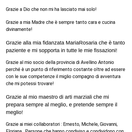
Grazie a Dio che non mi ha lasciato mai solo!
Grazie a mia Madre che è sempre tanto cara e cucina
divinamente!
Grazie alla mia fidanzata MariaRosaria che è tanto
paziente e mi sopporta in tutte le mie fissazioni!
Grazie al mio socio della provincia di Avellino Antonio
perché è un punto di riferimento costante oltre ad essere
con le sue competenze il miglio compagno di avventura
che mi potessi trovare!
Grazie al mio maestro di arti marziali che mi
prepara sempre al meglio, e pretende sempre il
meglio!
Grazie ai miei collaboratori : Ernesto, Michele, Giovanni,
Floriana. Persone che hanno condiviso e condividono con