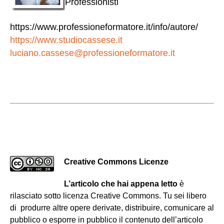
Professionisti
https://www.professioneformatore.it/info/autore/
https://www.studiocassese.it
luciano.cassese@professioneformatore.it
Creative Commons Licenze
L’articolo che hai appena letto
è
rilasciato sotto licenza Creative Commons. Tu sei libero
di produrre altre opere derivate, distribuire, comunicare al
pubblico o esporre in pubblico il contenuto dell’articolo