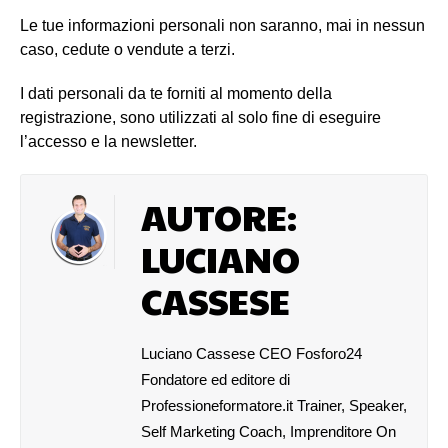
Le tue informazioni personali non saranno, mai in nessun
caso, cedute o vendute a terzi.
I dati personali da te forniti al momento della
registrazione, sono utilizzati al solo fine di eseguire
l’accesso e la newsletter.
AUTORE:
LUCIANO
CASSESE
Luciano Cassese CEO Fosforo24
Fondatore ed editore di
Professioneformatore.it Trainer, Speaker,
Self Marketing Coach, Imprenditore On