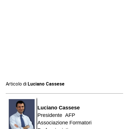
Articolo di
Luciano Cassese
Luciano Cassese
Presidente AFP
Associazione Formatori