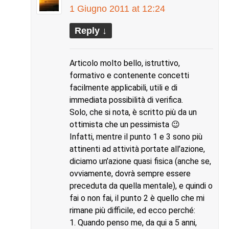
1 Giugno 2011 at 12:24
Reply
↓
Articolo molto bello, istruttivo,
formativo e contenente concetti
facilmente applicabili, utili e di
immediata possibilità di verifica.
Solo, che si nota, è scritto più da un
ottimista che un pessimista 😉
Infatti, mentre il punto 1 e 3 sono più
attinenti ad attività portate all’azione,
diciamo un’azione quasi fisica (anche se,
ovviamente, dovrà sempre essere
preceduta da quella mentale), e quindi o
fai o non fai, il punto 2 è quello che mi
rimane più difficile, ed ecco perché:
1. Quando penso me, da qui a 5 anni,