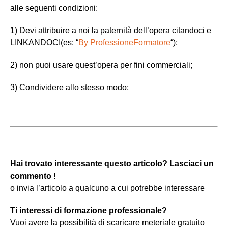
alle seguenti condizioni:
1) Devi attribuire a noi la paternità dell’opera citandoci e
LINKANDOCI(es: “
By ProfessioneFormatore
“);
2) non puoi usare quest’opera per fini commerciali;
3) Condividere allo stesso modo;
Hai trovato interessante questo articolo? Lasciaci un
commento !
o invia l’articolo a qualcuno a cui potrebbe interessare
Ti interessi di formazione professionale?
Vuoi avere la possibilità di scaricare meteriale gratuito