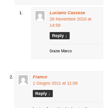
Luciano Cassese
26 Novembre 2010 at
14:59
Reply
↓
Grazie Marco
Franco
1 Giugno 2011 at 11:06
Reply
↓