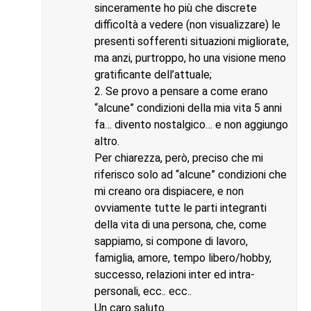
sinceramente ho più che discrete
difficoltà a vedere (non visualizzare) le
presenti sofferenti situazioni migliorate,
ma anzi, purtroppo, ho una visione meno
gratificante dell’attuale;
2. Se provo a pensare a come erano
“alcune” condizioni della mia vita 5 anni
fa… divento nostalgico… e non aggiungo
altro.
Per chiarezza, però, preciso che mi
riferisco solo ad “alcune” condizioni che
mi creano ora dispiacere, e non
ovviamente tutte le parti integranti
della vita di una persona, che, come
sappiamo, si compone di lavoro,
famiglia, amore, tempo libero/hobby,
successo, relazioni inter ed intra-
personali, ecc.. ecc..
Un caro saluto.