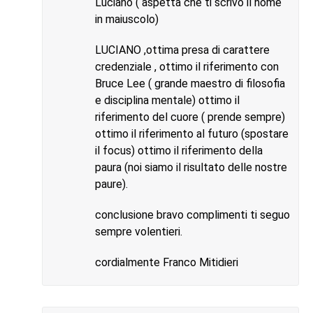
Luciano ( aspetta che ti scrivo il nome
in maiuscolo)
LUCIANO ,ottima presa di carattere
credenziale , ottimo il riferimento con
Bruce Lee ( grande maestro di filosofia
e disciplina mentale) ottimo il
riferimento del cuore ( prende sempre)
ottimo il riferimento al futuro (spostare
il focus) ottimo il riferimento della
paura (noi siamo il risultato delle nostre
paure).
conclusione bravo complimenti ti seguo
sempre volentieri.
cordialmente Franco Mitidieri