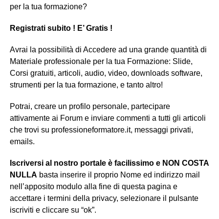
per la tua formazione?
Registrati subito ! E’ Gratis !
Avrai la possibilità di Accedere ad una grande quantità di
Materiale professionale per la tua Formazione: Slide,
Corsi gratuiti, articoli, audio, video, downloads software,
strumenti per la tua formazione, e tanto altro!
Potrai, creare un profilo personale, partecipare
attivamente ai Forum e inviare commenti a tutti gli articoli
che trovi su professioneformatore.it, messaggi privati,
emails.
Iscriversi al nostro portale è facilissimo e NON COSTA
NULLA
basta inserire il proprio Nome ed indirizzo mail
nell’apposito modulo alla fine di questa pagina e
accettare i termini della privacy, selezionare il pulsante
iscriviti e cliccare su “ok”.