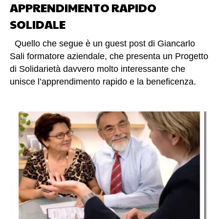
APPRENDIMENTO RAPIDO
SOLIDALE
Quello che segue è un guest post di Giancarlo
Sali formatore aziendale, che presenta un Progetto
di Solidarietà davvero molto interessante che
unisce l’apprendimento rapido e la beneficenza.
Buona lettura a tutti ! (altro…)