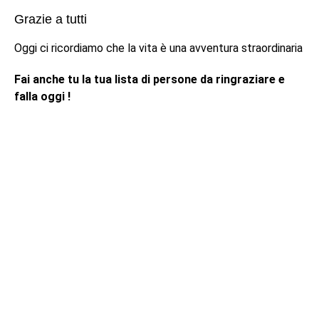
Grazie a tutti
Oggi ci ricordiamo che la vita è una avventura straordinaria
Fai anche tu la tua lista di persone da ringraziare e
falla oggi !