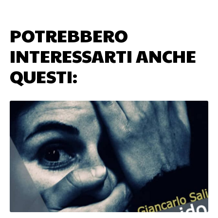
POTREBBERO
INTERESSARTI ANCHE
QUESTI: