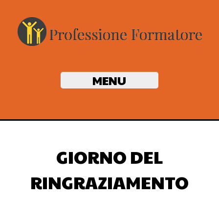
MENU
GIORNO DEL
RINGRAZIAMENTO