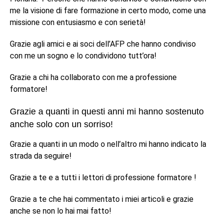
me la visione di fare formazione in certo modo, come una
missione con entusiasmo e con serietà!
Grazie agli amici e ai soci dell’AFP che hanno condiviso
con me un sogno e lo condividono tutt’ora!
Grazie a chi ha collaborato con me a professione
formatore!
Grazie a quanti in questi anni mi hanno sostenuto
anche solo con un sorriso!
Grazie a quanti in un modo o nell’altro mi hanno indicato la
strada da seguire!
Grazie a te e a tutti i lettori di professione formatore !
Grazie a te che hai commentato i miei articoli e grazie
anche se non lo hai mai fatto!