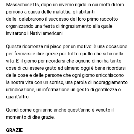
Massachusetts, dopo un inverno rigido in cui molti di loro
perirono a causa delle malattie, gli abitanti
delle celebrarono il successo del loro primo raccolto
organizzando una festa di ringraziamento alla quale
invitarono i Nativi americani.
Questa ricorrenza mi piace per un motivo: è una occasione
per fermarsi e dire grazie per tutto quello che si ha nella
vita. E’ il giorno per ricordarsi che ognuno di noi ha tante
cose di cui essere grato ed almeno oggi è bene ricordarsi
delle cose e delle persone che ogni giorno arricchiscono
la nostra vita con un sorriso, una parola di incoraggiamento
un’indicazione, un informazione un gesto di gentilezza o
quant’altro.
Quindi come ogni anno anche quest’anno è venuto il
momento di dire grazie.
GRAZIE