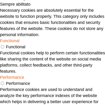
Sempre abilitato
Necessary cookies are absolutely essential for the
website to function properly. This category only includes
cookies that ensures basic functionalities and security
features of the website. These cookies do not store any
personal information.
Functional
Functional
Functional cookies help to perform certain functionalities
like sharing the content of the website on social media
platforms, collect feedbacks, and other third-party
features.
Performance
Performance
Performance cookies are used to understand and
analyze the key performance indexes of the website
which helps in delivering a better user experience for