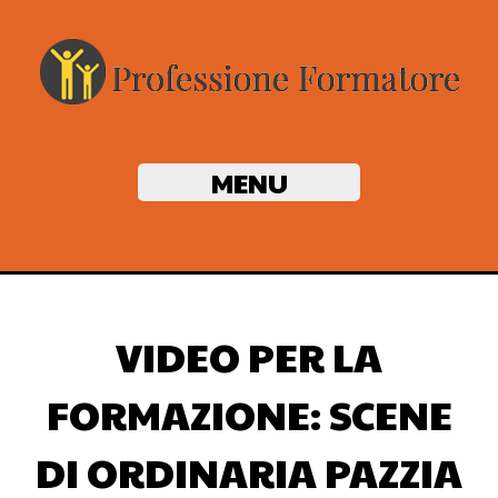
MENU
VIDEO PER LA
FORMAZIONE: SCENE
DI ORDINARIA PAZZIA