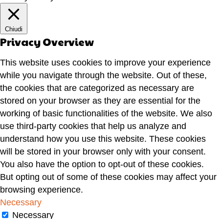
Chiudi
Privacy Overview
This website uses cookies to improve your experience
while you navigate through the website. Out of these,
the cookies that are categorized as necessary are
stored on your browser as they are essential for the
working of basic functionalities of the website. We also
use third-party cookies that help us analyze and
understand how you use this website. These cookies
will be stored in your browser only with your consent.
You also have the option to opt-out of these cookies.
But opting out of some of these cookies may affect your
browsing experience.
Necessary
Necessary