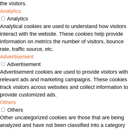
the visitors.
Analytics
Analytics
Analytical cookies are used to understand how visitors
interact with the website. These cookies help provide
information on metrics the number of visitors, bounce
rate, traffic source, etc.
Advertisement
Advertisement
Advertisement cookies are used to provide visitors with
relevant ads and marketing campaigns. These cookies
track visitors across websites and collect information to
provide customized ads.
Others
Others
Other uncategorized cookies are those that are being
analyzed and have not been classified into a category