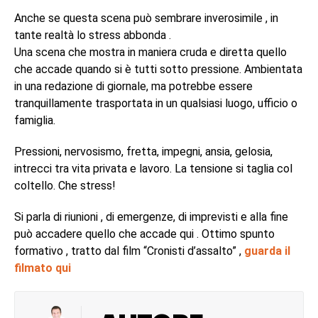
Anche se questa scena può sembrare inverosimile , in
tante realtà lo stress abbonda .
Una scena che mostra in maniera cruda e diretta quello
che accade quando si è tutti sotto pressione. Ambientata
in una redazione di giornale, ma potrebbe essere
tranquillamente trasportata in un qualsiasi luogo, ufficio o
famiglia.
Pressioni, nervosismo, fretta, impegni, ansia, gelosia,
intrecci tra vita privata e lavoro. La tensione si taglia col
coltello. Che stress!
Si parla di riunioni , di emergenze, di imprevisti e alla fine
può accadere quello che accade qui . Ottimo spunto
formativo , tratto dal film “Cronisti d’assalto” ,
guarda il
filmato qui