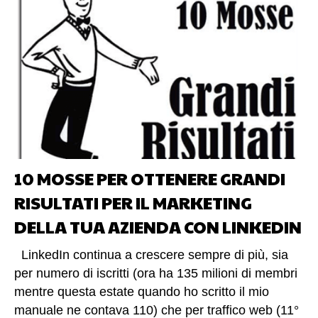
10 MOSSE PER OTTENERE GRANDI
RISULTATI PER IL MARKETING
DELLA TUA AZIENDA CON LINKEDIN
LinkedIn continua a crescere sempre di più, sia
per numero di iscritti (ora ha 135 milioni di membri
mentre questa estate quando ho scritto il mio
manuale ne contava 110) che per traffico web (11°