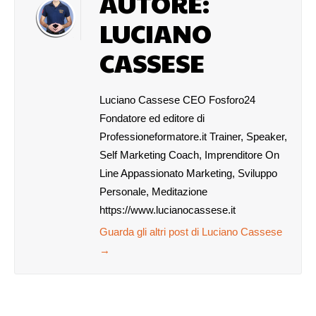
AUTORE:
LUCIANO
CASSESE
Luciano Cassese CEO Fosforo24
Fondatore ed editore di
Professioneformatore.it Trainer, Speaker,
Self Marketing Coach, Imprenditore On
Line Appassionato Marketing, Sviluppo
Personale, Meditazione
https://www.lucianocassese.it
Guarda gli altri post di Luciano Cassese
→