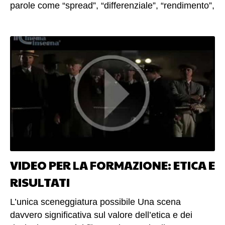
VIDEO PER LA FORMAZIONE: ETICA E
RISULTATI
L’unica sceneggiatura possibile Una scena
davvero significativa sul valore dell’etica e dei