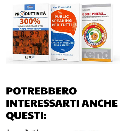
POTREBBERO
INTERESSARTI ANCHE
QUESTI: