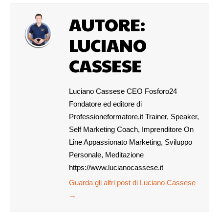
AUTORE:
LUCIANO
CASSESE
Luciano Cassese CEO Fosforo24
Fondatore ed editore di
Professioneformatore.it Trainer, Speaker,
Self Marketing Coach, Imprenditore On
Line Appassionato Marketing, Sviluppo
Personale, Meditazione
https://www.lucianocassese.it
Guarda gli altri post di Luciano Cassese
→