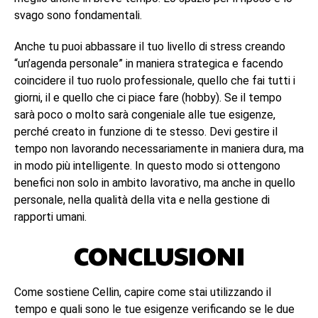
svago sono fondamentali.
Anche tu puoi abbassare il tuo livello di stress creando
“un’agenda personale” in maniera strategica e facendo
coincidere il tuo ruolo professionale, quello che fai tutti i
giorni, il e quello che ci piace fare (hobby). Se il tempo
sarà poco o molto sarà congeniale alle tue esigenze,
perché creato in funzione di te stesso. Devi gestire il
tempo non lavorando necessariamente in maniera dura, ma
in modo più intelligente. In questo modo si ottengono
benefici non solo in ambito lavorativo, ma anche in quello
personale, nella qualità della vita e nella gestione di
rapporti umani.
CONCLUSIONI
Come sostiene Cellin, capire come stai utilizzando il
tempo e quali sono le tue esigenze verificando se le due