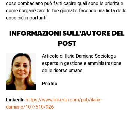
cose combaciano può farti capire quali sono le priorità e
come riorganizzare le tue giornate facendo una lista delle
cose più importanti .
INFORMAZIONI SULL’AUTORE DEL
POST
Articolo di Ilaria Damiano Sociologa
esperta in gestione e amministrazione
delle risorse umane.
Profilo
LinkedIn
https://www.linkedin.com/pub/ilaria-
damiano/107/510/926