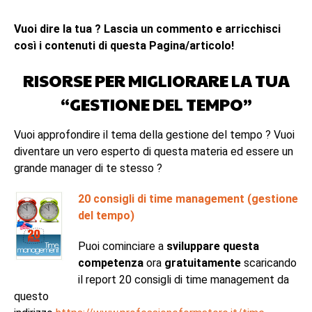
Vuoi dire la tua ? Lascia un commento e arricchisci
così i contenuti di questa Pagina/articolo!
RISORSE PER MIGLIORARE LA TUA
“GESTIONE DEL TEMPO”
Vuoi approfondire il tema della gestione del tempo ? Vuoi
diventare un vero esperto di questa materia ed essere un
grande manager di te stesso ?
20 consigli di time management (gestione
del tempo)
Puoi cominciare a
sviluppare questa
competenza
ora
gratuitamente
scaricando
il report 20 consigli di time management da
questo