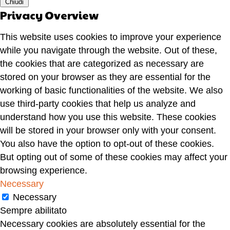
Chiudi
Privacy Overview
This website uses cookies to improve your experience
while you navigate through the website. Out of these,
the cookies that are categorized as necessary are
stored on your browser as they are essential for the
working of basic functionalities of the website. We also
use third-party cookies that help us analyze and
understand how you use this website. These cookies
will be stored in your browser only with your consent.
You also have the option to opt-out of these cookies.
But opting out of some of these cookies may affect your
browsing experience.
Necessary
Necessary
Sempre abilitato
Necessary cookies are absolutely essential for the