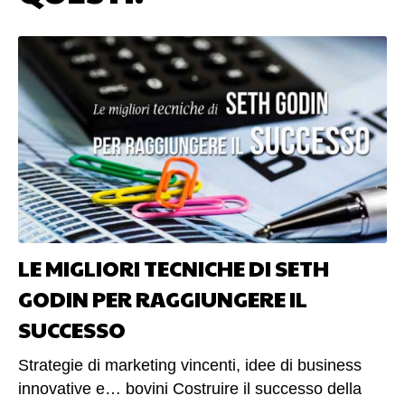
LE MIGLIORI TECNICHE DI SETH
GODIN PER RAGGIUNGERE IL
SUCCESSO
Strategie di marketing vincenti, idee di business
innovative e… bovini Costruire il successo della