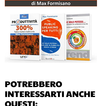
POTREBBERO
INTERESSARTI ANCHE
QUESTI: