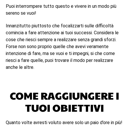
Puoi interrompere tutto questo e vivere in un modo più
sereno se vuoi!
Innanzitutto piuttosto che focalizzarti sulle difficoltà
comincia a fare attenzione ai tuoi successi. Considera le
cose che riesci sempre a realizzare senza grandi sforzi.
Forse non sono proprio quelle che avevi veramente
intenzione di fare, ma se vuoi e ti impegni, si che come
riesci a fare quelle, puoi trovare il modo per realizzare
anche le altre.
COME RAGGIUNGERE I
TUOI OBIETTIVI
Quanto volte avresti voluto avere solo un paio d’ore in più!