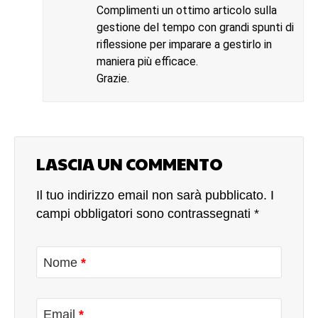
Complimenti un ottimo articolo sulla
gestione del tempo con grandi spunti di
riflessione per imparare a gestirlo in
maniera più efficace.
Grazie.
LASCIA UN COMMENTO
Il tuo indirizzo email non sarà pubblicato.
I
campi obbligatori sono contrassegnati
*
Nome
*
Email
*