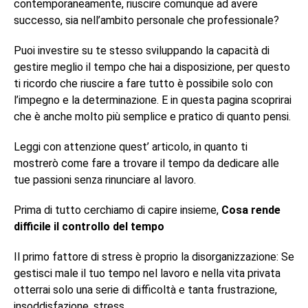
contemporaneamente, riuscire comunque ad avere
successo, sia nell’ambito personale che professionale?
Puoi investire su te stesso sviluppando la capacità di
gestire meglio il tempo che hai a disposizione, per questo
ti ricordo che riuscire a fare tutto è possibile solo con
l’impegno e la determinazione. E in questa pagina scoprirai
che è anche molto più semplice e pratico di quanto pensi.
Leggi con attenzione quest’ articolo, in quanto ti
mostrerò come fare a trovare il tempo da dedicare alle
tue passioni senza rinunciare al lavoro.
Prima di tutto cerchiamo di capire insieme,
Cosa rende
difficile il controllo del tempo
Il primo fattore di stress è proprio la disorganizzazione: Se
gestisci male il tuo tempo nel lavoro e nella vita privata
otterrai solo una serie di difficoltà e tanta frustrazione,
insoddisfazione, stress.