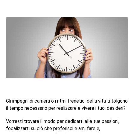
Gli impegni di carriera o i ritmi frenetici della vita ti tolgono
il tempo necessario per realizzare e vivere i tuoi desideri?
Vorresti trovare il modo per dedicarti alle tue passioni,
focalizzarti su ciò che preferisci e ami fare e,