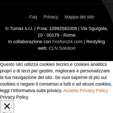
Faq
Privacy
Mappa del sito
© Tumax s.r.l. | P.Iva: 10992581008 | Via Sgurgola,
10 - 00179 - Roma
In collaborazione con
Fosforo24.com
| Restyling
web:
CLN Solution
Questo sito utilizza cookies tecnici e cookies analitics
propri o di terzi per gestire, migliorare e personalizzare
la tua navigazione del sito. Se vuoi saperne di più sui
cookies o negare il consenso a tutti o ad alcuni cookies,
leggi l’informativa sulla privacy.
Accetto
Privacy Policy
Privacy Policy