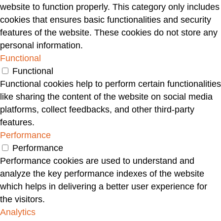
website to function properly. This category only includes
cookies that ensures basic functionalities and security
features of the website. These cookies do not store any
personal information.
Functional
Functional
Functional cookies help to perform certain functionalities
like sharing the content of the website on social media
platforms, collect feedbacks, and other third-party
features.
Performance
Performance
Performance cookies are used to understand and
analyze the key performance indexes of the website
which helps in delivering a better user experience for
the visitors.
Analytics