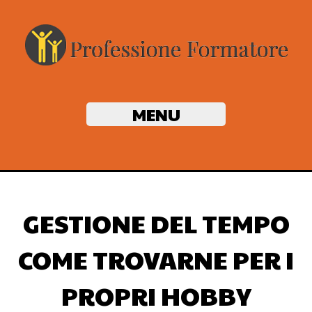
MENU
GESTIONE DEL TEMPO
COME TROVARNE PER I
PROPRI HOBBY