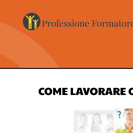
COME LAVORARE O