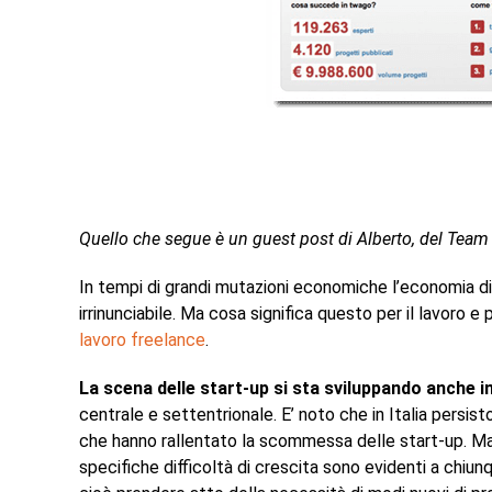
Quello che segue è un guest post di
Alberto, del Team 
In tempi di grandi mutazioni economiche l’economia d
irrinunciabile. Ma cosa significa questo per il lavoro 
lavoro freelance
.
La scena delle start-up si sta sviluppando anche in 
centrale e settentrionale. E’ noto che in Italia persis
che hanno rallentato la scommessa delle start-up. Ma 
specifiche difficoltà di crescita sono evidenti a chi