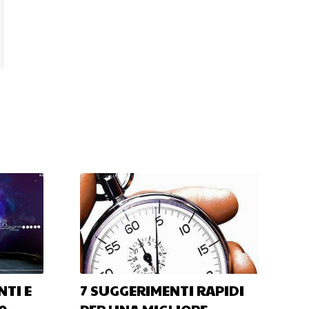
NTI E
7 SUGGERIMENTI RAPIDI