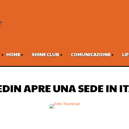
HOME
SHINE CLUB
COMUNICAZIONE
LI
DIN APRE UNA SEDE IN IT