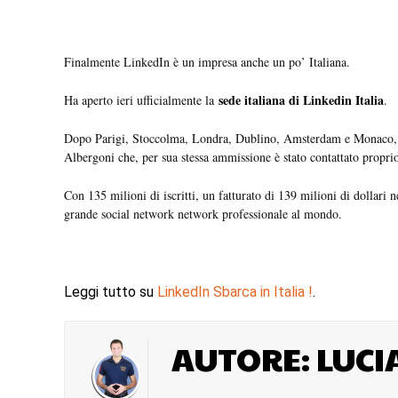
Finalmente LinkedIn è un impresa anche un po’ Italiana.
sede italiana di Linkedin Italia
Ha aperto ieri ufficialmente la
.
Dopo Parigi, Stoccolma, Londra, Dublino, Amsterdam e Monaco, Li
Albergoni che, per sua stessa ammissione è stato contattato proprio
Con 135 milioni di iscritti, un fatturato di 139 milioni di dollari 
grande social network network professionale al mondo.
Leggi tutto su
LinkedIn Sbarca in Italia !
.
AUTORE: LUCI