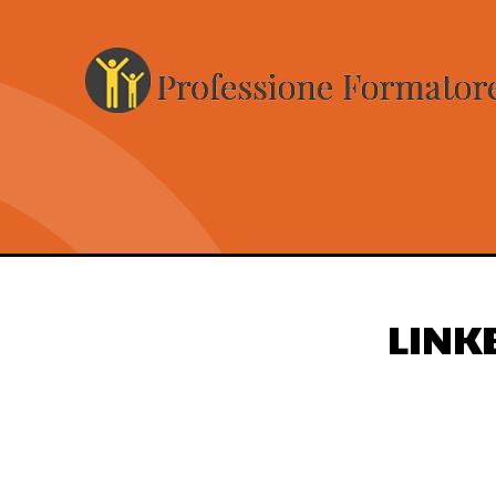
LINKE