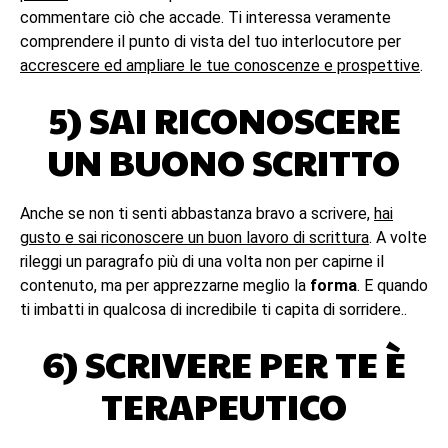
commentare ciò che accade. Ti interessa veramente
comprendere il punto di vista del tuo interlocutore per
accrescere ed ampliare le tue conoscenze e prospettive
.
5) SAI RICONOSCERE
UN BUONO SCRITTO
Anche se non ti senti abbastanza bravo a scrivere,
hai
gusto e sai riconoscere un buon lavoro di scrittura
. A volte
rileggi un paragrafo più di una volta non per capirne il
contenuto, ma per apprezzarne meglio la
forma
. E quando
ti imbatti in qualcosa di incredibile ti capita di sorridere..
6) SCRIVERE PER TE È
TERAPEUTICO