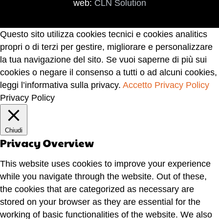
web:
CLN Solution
Questo sito utilizza cookies tecnici e cookies analitics
propri o di terzi per gestire, migliorare e personalizzare
la tua navigazione del sito. Se vuoi saperne di più sui
cookies o negare il consenso a tutti o ad alcuni cookies,
leggi l’informativa sulla privacy.
Accetto
Privacy Policy
Privacy Policy
Chiudi
Privacy Overview
This website uses cookies to improve your experience
while you navigate through the website. Out of these,
the cookies that are categorized as necessary are
stored on your browser as they are essential for the
working of basic functionalities of the website. We also