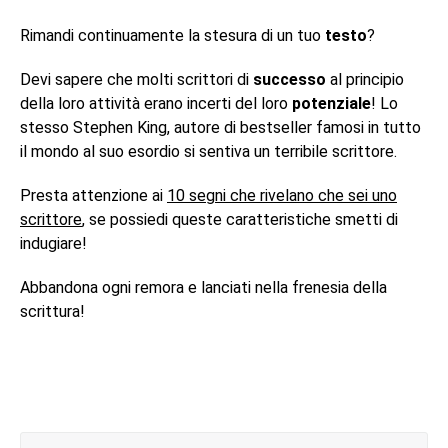
Rimandi continuamente la stesura di un tuo
testo
?
Devi sapere che molti scrittori di
successo
al principio
della loro attività erano incerti del loro
potenziale
! Lo
stesso Stephen King, autore di bestseller famosi in tutto
il mondo al suo esordio si sentiva un terribile scrittore.
Presta attenzione ai
10 segni che rivelano che sei uno
scrittore
, se possiedi queste caratteristiche smetti di
indugiare!
Abbandona ogni remora e lanciati nella frenesia della
scrittura!