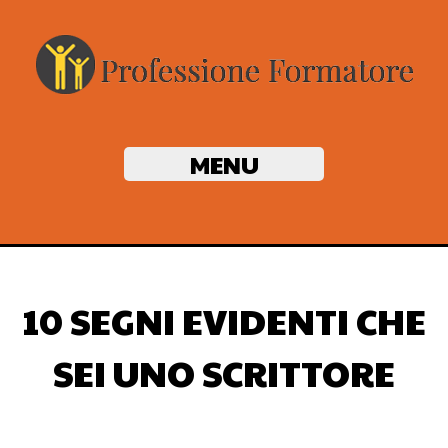
MENU
10 SEGNI EVIDENTI CHE
SEI UNO SCRITTORE