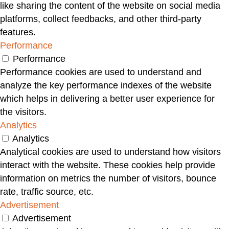
like sharing the content of the website on social media
platforms, collect feedbacks, and other third-party
features.
Performance
Performance
Performance cookies are used to understand and
analyze the key performance indexes of the website
which helps in delivering a better user experience for
the visitors.
Analytics
Analytics
Analytical cookies are used to understand how visitors
interact with the website. These cookies help provide
information on metrics the number of visitors, bounce
rate, traffic source, etc.
Advertisement
Advertisement