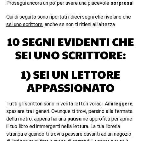
Prosegui ancora un po’ per avere una piacevole
sorpresa
!
Qui di seguito sono riportati i
dieci segni che rivelano che
sei uno scrittore
, anche se non ti ritieni all’altezza.
10 SEGNI EVIDENTI CHE
SEI UNO SCRITTORE:
1) SEI UN LETTORE
APPASSIONATO
Tutti gli scrittori sono in verità lettori voraci
. Ami
leggere
,
spaziare tra i generi. Ovunque ti trovi, persino alla fermata
della metro, appena hai una
pausa
ne approfitti per aprire
il tuo libro ed immergerti nella lettura. La tua libreria
straripa e
quando ti trovi a passare davanti ad un negozio