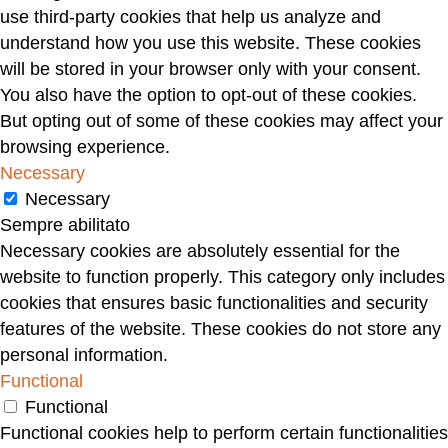
use third-party cookies that help us analyze and
understand how you use this website. These cookies
will be stored in your browser only with your consent.
You also have the option to opt-out of these cookies.
But opting out of some of these cookies may affect your
browsing experience.
Necessary
Necessary
Sempre abilitato
Necessary cookies are absolutely essential for the
website to function properly. This category only includes
cookies that ensures basic functionalities and security
features of the website. These cookies do not store any
personal information.
Functional
Functional
Functional cookies help to perform certain functionalities