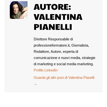
AUTORE:
VALENTINA
PIANELLI
Direttore Responsabile di
professioneformatore.it, Giornalista,
Redattore, Autore, esperta di
comunicazione e nuovi media, strategie
di marketing e social media marketing.
Profilo LinkedIn
Guarda gli altri post di Valentina Pianelli
→