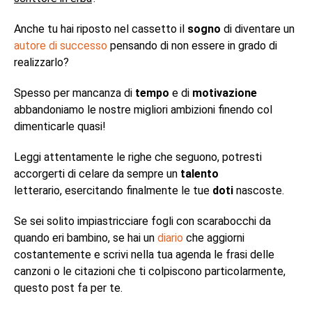
Anche tu hai riposto nel cassetto il
sogno
di diventare un
autore di successo
pensando di non essere in grado di
realizzarlo?
Spesso per mancanza di
tempo
e di
motivazione
abbandoniamo le nostre migliori ambizioni finendo col
dimenticarle quasi!
Leggi attentamente le righe che seguono, potresti
accorgerti di celare da sempre un
talento
letterario, esercitando finalmente le tue
doti
nascoste.
Se sei solito impiastricciare fogli con scarabocchi da
quando eri bambino, se hai un
diario
che aggiorni
costantemente e scrivi nella tua agenda le frasi delle
canzoni o le citazioni che ti colpiscono particolarmente,
questo post fa per te.