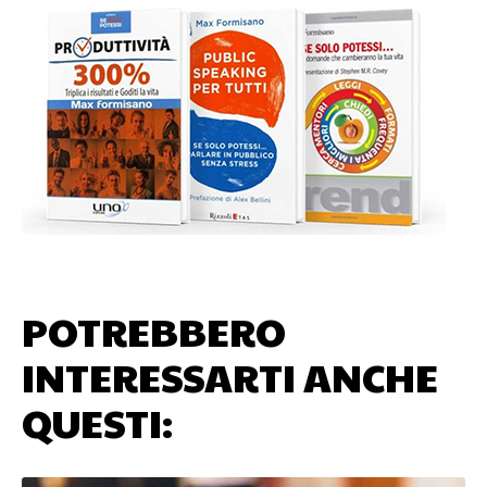
POTREBBERO
INTERESSARTI ANCHE
QUESTI: