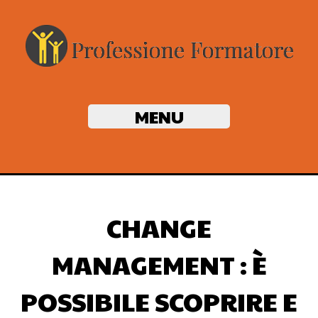
MENU
CHANGE
MANAGEMENT : È
POSSIBILE SCOPRIRE E