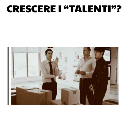
CRESCERE I “TALENTI”?