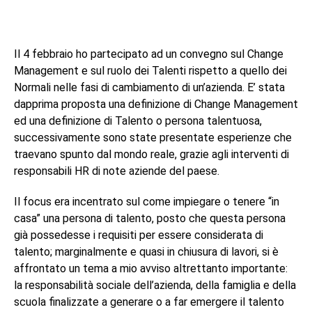
Il 4 febbraio ho partecipato ad un convegno sul Change
Management e sul ruolo dei Talenti rispetto a quello dei
Normali nelle fasi di cambiamento di un’azienda. E’ stata
dapprima proposta una definizione di Change Management
ed una definizione di Talento o persona talentuosa,
successivamente sono state presentate esperienze che
traevano spunto dal mondo reale, grazie agli interventi di
responsabili HR di note aziende del paese.
Il focus era incentrato sul come impiegare o tenere “in
casa” una persona di talento, posto che questa persona
già possedesse i requisiti per essere considerata di
talento; marginalmente e quasi in chiusura di lavori, si è
affrontato un tema a mio avviso altrettanto importante:
la responsabilità sociale dell’azienda, della famiglia e della
scuola finalizzate a generare o a far emergere il talento