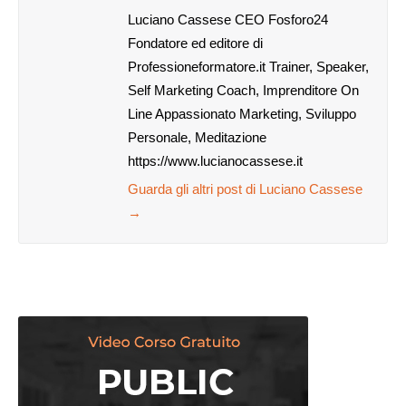
Luciano Cassese CEO Fosforo24
Fondatore ed editore di
Professioneformatore.it Trainer, Speaker,
Self Marketing Coach, Imprenditore On
Line Appassionato Marketing, Sviluppo
Personale, Meditazione
https://www.lucianocassese.it
Guarda gli altri post di Luciano Cassese
→