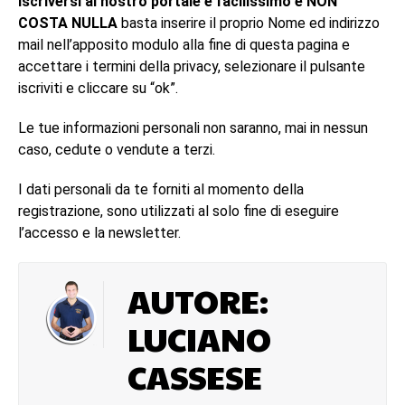
Iscriversi al nostro portale è facilissimo e NON
COSTA NULLA
basta inserire il proprio Nome ed indirizzo
mail nell’apposito modulo alla fine di questa pagina e
accettare i termini della privacy, selezionare il pulsante
iscriviti e cliccare su “ok”.
Le tue informazioni personali non saranno, mai in nessun
caso, cedute o vendute a terzi.
I dati personali da te forniti al momento della
registrazione, sono utilizzati al solo fine di eseguire
l’accesso e la newsletter.
AUTORE:
LUCIANO
CASSESE