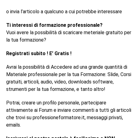
o invia l’articolo a qualcuno a cui potrebbe interessare
Ti interessi di formazione professionale?
Vuoi avere la possibilità di scaricare meteriale gratuito per
la tua formazione?
Registrati subito ! E’ Gratis !
Avrai la possibilità di Accedere ad una grande quantità di
Materiale professionale per la tua Formazione: Slide, Corsi
gratuiti, articoli, audio, video, downloads software,
strumenti per la tua formazione, e tanto altro!
Potrai, creare un profilo personale, partecipare
attivamente ai Forum e inviare commenti a tutti gli articoli
che trovi su professioneformatore.it, messaggi privati,
emails.