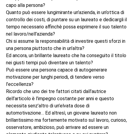
capo alla persona?
Quanto può essere lungimirante un’azienda, in un’ottica di
controllo dei costi, di puntare su un laureato e dedicargli il
tempo necessario affinchè possa esprimere il suo talento
nel lavoro/nell’azienda?
Chi si assume la responsabilità di investire questi sforzi in
una persona piuttosto che in un’altra?
Ed ancora, un brillante laureato che ha conseguito il titolo
nei giusti tempi può diventare un talento?
Può essere una persona capace di autogenerare
motivazione per lunghi periodi, di tendere verso
l’eccellenza?
Ricordo che uno dei tre fattori citati dall’autrice
dell’articolo è l’impegno costante per anni e questo
necessita senz’altro di un’elvata dose di
automotivazione… Ed altresì, un giovane laureato non
brillantissimo ma fortemente motivato sul lavoro, curioso,
osservatore, ambizioso, può arrivare ad essere un