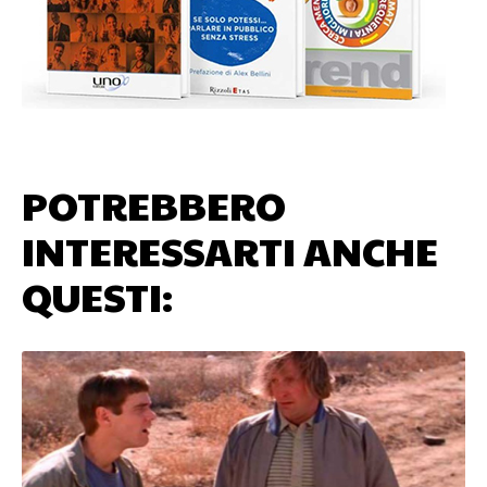
POTREBBERO
INTERESSARTI ANCHE
QUESTI: