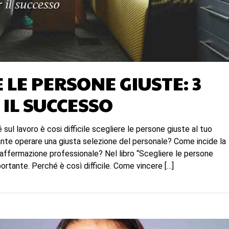
 LE PERSONE GIUSTE: 3
 IL SUCCESSO
sul lavoro è cosi difficile scegliere le persone giuste al tuo
nte operare una giusta selezione del personale? Come incide la
’affermazione professionale? Nel libro “Scegliere le persone
ortante. Perché è così difficile. Come vincere […]