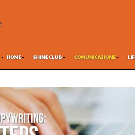
HOME
SHINE CLUB
COMUNICAZIONE
LI