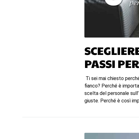
SCEGLIERE
PASSI PER
Ti sei mai chiesto perché 
fianco? Perché è importa
scelta del personale sull
giuste. Perché è così imp