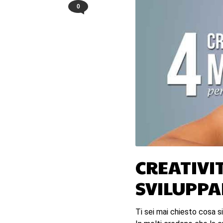
0
CREATIVIT
SVILUPPA
Ti sei mai chiesto cosa s