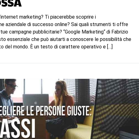
SSA
’internet marketing? Ti piacerebbe scoprire i
e aziendale di successo online? Sai quali strumenti ti offre
 tue campagne pubblicitarie? “Google Marketing“ di Fabrizio
sto essenziale che può aiutarti a conoscere le possibilità che
to del mondo. È un testo di carattere operativo e […]