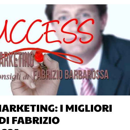
ARKETING: I MIGLIORI
DI FABRIZIO