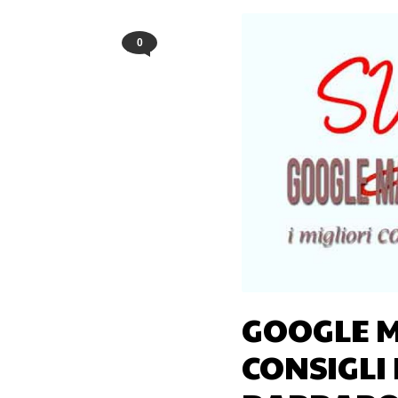
0
GOOGLE M
CONSIGLI 