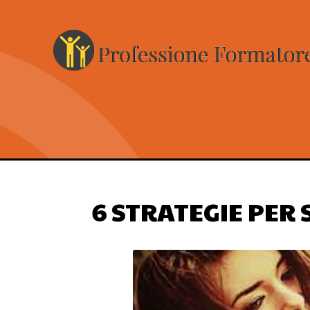
6 STRATEGIE PER 